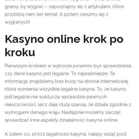
gramy, by wygrać – zapoznajmy się z artykułami, które
przybliżą nam ten temat. A potem cieszmy się z
wygranych!
Kasyno online krok po
kroku
Pierwszym krokiem w wyborze powinno być sprawdzenie,
czy dane kasyno jest legalne. To najważniejsze. Te
informację znajdziemy bez trudy na stronie internetowej,
która wymienia wszystkie legalne kasyna. To, że kasyno
jest legalne nie wyklucza wprawdzie pewnych
nieuczciwości, lecz daje dużą szansę, że działa zgodnie z
wymogami danego kraju. Następnie możemy zacząć
sprawdzać inne aspekty działalności kasyna online.
A zatem co, prócz legalności kasyna, należy wziąć pod