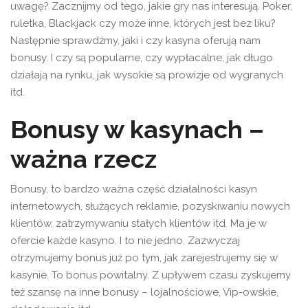
uwagę? Zacznijmy od tego, jakie gry nas interesują. Poker,
ruletka, Blackjack czy może inne, których jest bez liku?
Następnie sprawdźmy, jaki i czy kasyna oferują nam
bonusy. I czy są popularne, czy wypłacalne, jak długo
działają na rynku, jak wysokie są prowizje od wygranych
itd.
Bonusy w kasynach –
ważna rzecz
Bonusy, to bardzo ważna część działalności kasyn
internetowych, służących reklamie, pozyskiwaniu nowych
klientów, zatrzymywaniu stałych klientów itd. Ma je w
ofercie każde kasyno. I to nie jedno. Zazwyczaj
otrzymujemy bonus już po tym, jak zarejestrujemy się w
kasynie. To bonus powitalny. Z upływem czasu zyskujemy
też szansę na inne bonusy – lojalnościowe, Vip-owskie,